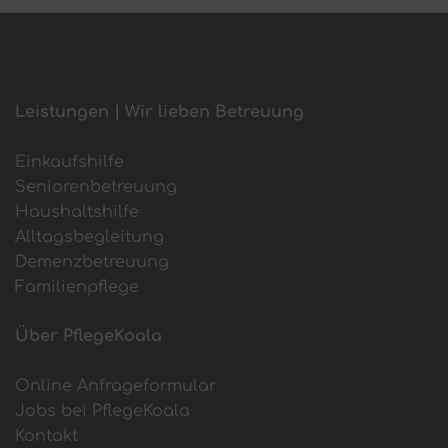
Leistungen | Wir lieben Betreuung
Einkaufshilfe
Seniorenbetreuung
Haushaltshilfe
Alltagsbegleitung
Demenzbetreuung
Familienpflege
Über PflegeKoala
Online Anfrageformular
Jobs bei PflegeKoala
Kontakt