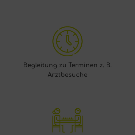
Begleitung zu Terminen z. B.
Arztbesuche