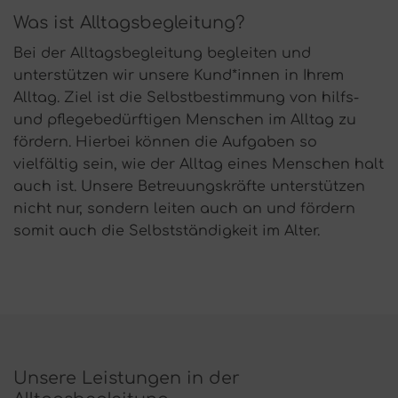
Was ist Alltagsbegleitung?
Bei der Alltagsbegleitung begleiten und
unterstützen wir unsere Kund*innen in Ihrem
Alltag. Ziel ist die Selbstbestimmung von hilfs-
und pflegebedürftigen Menschen im Alltag zu
fördern. Hierbei können die Aufgaben so
vielfältig sein, wie der Alltag eines Menschen halt
auch ist. Unsere Betreuungskräfte unterstützen
nicht nur, sondern leiten auch an und fördern
somit auch die Selbstständigkeit im Alter.
Unsere Leistungen in der