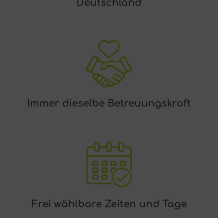
Deutschland
Immer dieselbe Betreuungskraft
Frei wählbare Zeiten und Tage