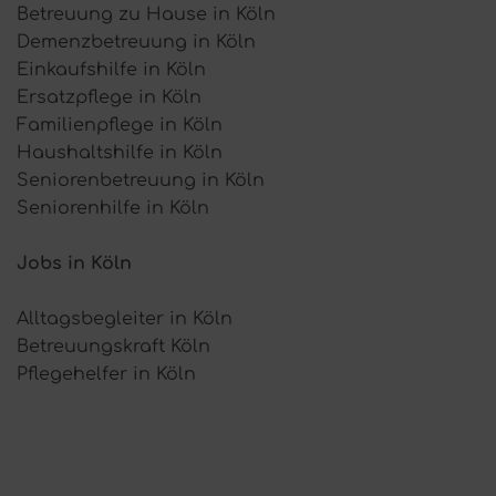
Betreuung zu Hause in Köln
Demenzbetreuung in Köln
Einkaufshilfe in Köln
Ersatzpflege in Köln
Familienpflege in Köln
Haushaltshilfe in Köln
Seniorenbetreuung in Köln
Seniorenhilfe in Köln
Jobs in Köln
Alltagsbegleiter in Köln
Betreuungskraft Köln
Pflegehelfer in Köln