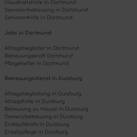
Haushaltshilfe in Dortmund
Seniorenbetreuung in Dortmund
Seniorenhilfe in Dortmund
Jobs in Dortmund
Alltagsbegleiter in Dortmund
Betreuungskraft Dortmund
Pflegehelfer in Dortmund
Betreuungsdienst in Duisburg
Alltagsbegleitung in Duisburg
Alltagshilfe in Duisburg
Betreuung zu Hause in Duisburg
Demenzbetreuung in Duisburg
Einkaufshilfe in Duisburg
Ersatzpflege in Duisburg