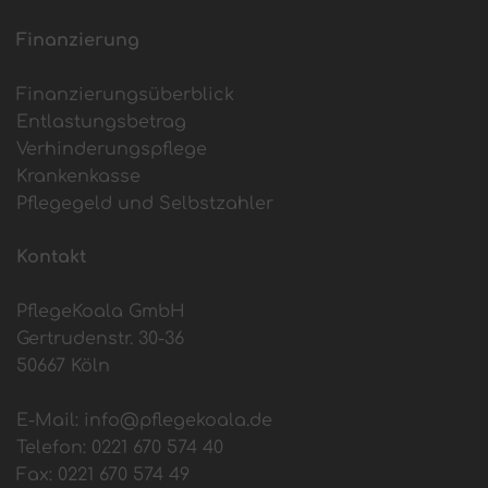
Finanzierung
Finanzierungsüberblick
Entlastungsbetrag
Verhinderungspflege
Krankenkasse
Pflegegeld und Selbstzahler
Kontakt
PflegeKoala GmbH
Gertrudenstr. 30-36
50667 Köln
E-Mail:
info@pflegekoala.de
Telefon:
0221 670 574 40
Fax: 0221 670 574 49