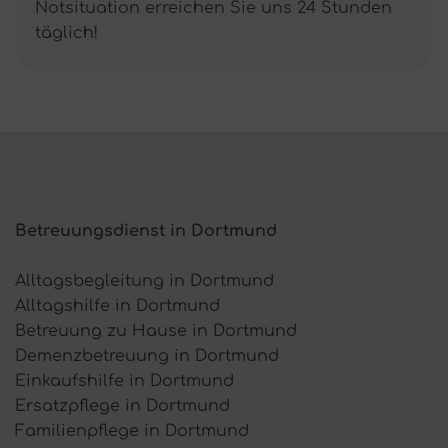
Notsituation erreichen Sie uns 24 Stunden
täglich!
Betreuungsdienst in Dortmund
Alltagsbegleitung in Dortmund
Alltagshilfe in Dortmund
Betreuung zu Hause in Dortmund
Demenzbetreuung in Dortmund
Einkaufshilfe in Dortmund
Ersatzpflege in Dortmund
Familienpflege in Dortmund