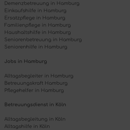
Demenzbetreuung in Hamburg
Einkaufshilfe in Hamburg
Ersatzpflege in Hamburg
Familienpflege in Hamburg
Haushaltshilfe in Hamburg
Seniorenbetreuung in Hamburg
Seniorenhilfe in Hamburg
Jobs in Hamburg
Alltagsbegleiter in Hamburg
Betreuungskraft Hamburg
Pflegehelfer in Hamburg
Betreuungsdienst in Köln
Alltagsbegleitung in Köln
Alltagshilfe in Köln