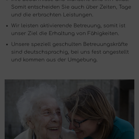
Somit entscheiden Sie auch über Zeiten, Tage
und die erbrachten Leistungen.
Wir leisten aktivierende Betreuung, somit ist
unser Ziel die Erhaltung von Fähigkeiten.
Unsere speziell geschulten Betreuungskräfte
sind deutschsprachig, bei uns fest angestellt
und kommen aus der Umgebung.