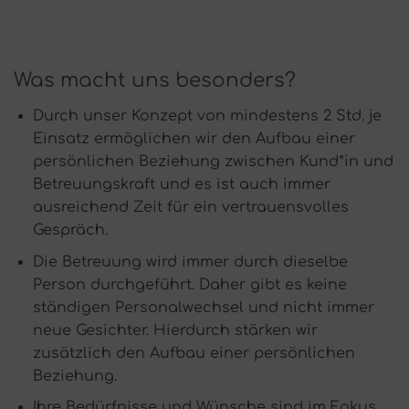
Was macht uns besonders?
Durch unser Konzept von mindestens 2 Std. je
Einsatz ermöglichen wir den Aufbau einer
persönlichen Beziehung zwischen Kund*in und
Betreuungskraft und es ist auch immer
ausreichend Zeit für ein vertrauensvolles
Gespräch.
Die Betreuung wird immer durch dieselbe
Person durchgeführt. Daher gibt es keine
ständigen Personalwechsel und nicht immer
neue Gesichter. Hierdurch stärken wir
zusätzlich den Aufbau einer persönlichen
Beziehung.
Ihre Bedürfnisse und Wünsche sind im Fokus.