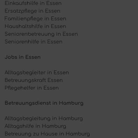
Einkaufshilfe in Essen
Ersatzpflege in Essen
Familienpflege in Essen
Haushaltshilfe in Essen
Seniorenbetreuung in Essen
Seniorenhilfe in Essen
Jobs in Essen
Alltagsbegleiter in Essen
Betreuungskraft Essen
Pflegehelfer in Essen
Betreuungsdienst in Hamburg
Alltagsbegleitung in Hamburg
Alltagshilfe in Hamburg
Betreuung zu Hause in Hamburg