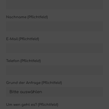
Nachname (Pflichtfeld)
E-Mail (Pflichtfeld)
Telefon (Pflichtfeld)
Grund der Anfrage (Pflichtfeld)
Um wen geht es? (Pflichtfeld)