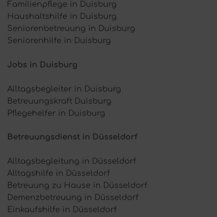
Familienpflege in Duisburg
Haushaltshilfe in Duisburg
Seniorenbetreuung in Duisburg
Seniorenhilfe in Duisburg
Jobs in Duisburg
Alltagsbegleiter in Duisburg
Betreuungskraft Duisburg
Pflegehelfer in Duisburg
Betreuungsdienst in Düsseldorf
Alltagsbegleitung in Düsseldorf
Alltagshilfe in Düsseldorf
Betreuung zu Hause in Düsseldorf
Demenzbetreuung in Düsseldorf
Einkaufshilfe in Düsseldorf