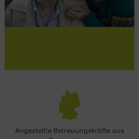
Angestellte Betreuungskräfte aus