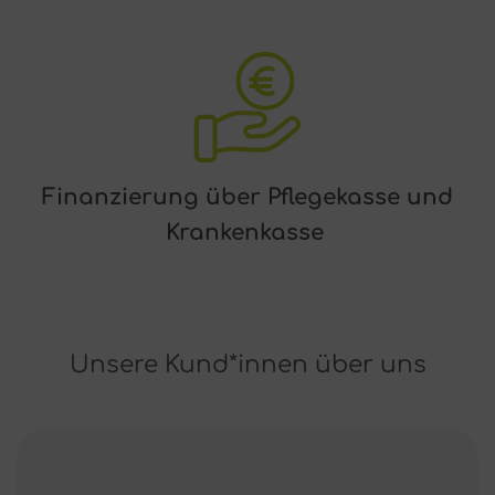
Finanzierung über Pflegekasse und
Krankenkasse
Unsere Kund*innen über uns