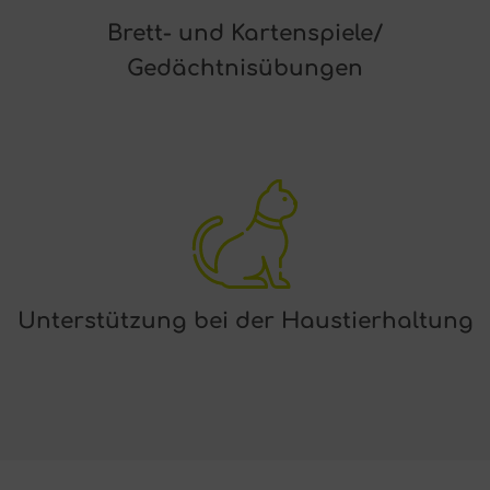
Brett- und Kartenspiele/
Gedächtnisübungen
Unterstützung bei der Haustierhaltung