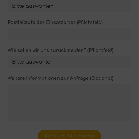
Postleitzahl des Einsatzortes (Pflichtfeld)
Wie sollen wir uns zurückmelden? (Pflichtfeld)
Weitere Informationen zur Anfrage (Optional)
Please