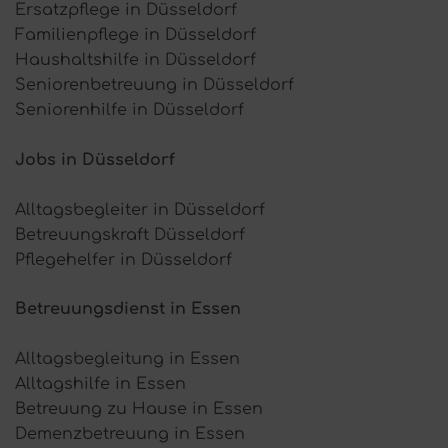
Ersatzpflege in Düsseldorf
Familienpflege in Düsseldorf
Haushaltshilfe in Düsseldorf
Seniorenbetreuung in Düsseldorf
Seniorenhilfe in Düsseldorf
Jobs in Düsseldorf
Alltagsbegleiter in Düsseldorf
Betreuungskraft Düsseldorf
Pflegehelfer in Düsseldorf
Betreuungsdienst in Essen
Alltagsbegleitung in Essen
Alltagshilfe in Essen
Betreuung zu Hause in Essen
Demenzbetreuung in Essen