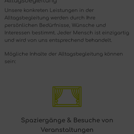
Alltagsbegleitung
Unsere konkreten Leistungen in der
Alltagsbegleitung werden durch Ihre
persönlichen Bedürfnisse, Wünsche und
Interessen bestimmt. Jeder Mensch ist einzigartig
und wird von uns entsprechend behandelt.
Mögliche Inhalte der Alltagsbegleitung können
sein:
Spaziergänge & Besuche von
Veranstaltungen