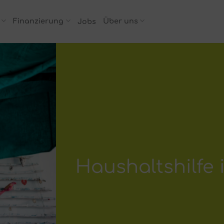
Finanzierung
Über uns
Jobs
Haushaltshilfe 