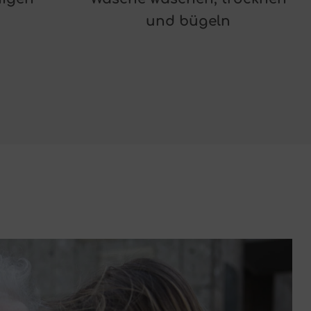
und bügeln