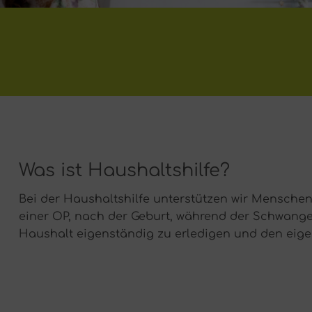
Was ist Haushaltshilfe?
Bei der Haushaltshilfe unterstützen wir Menschen
einer OP, nach der Geburt, während der Schwange
Haushalt eigenständig zu erledigen und den eigen