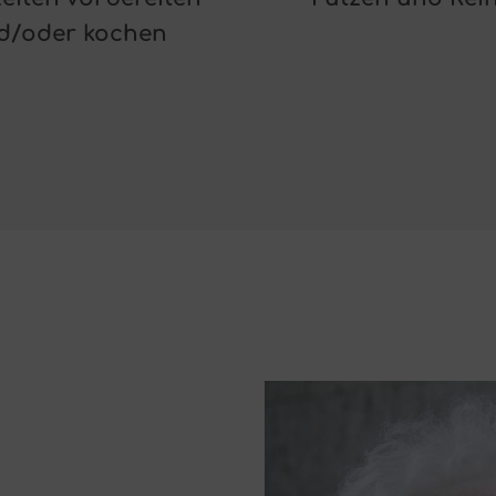
d/oder kochen