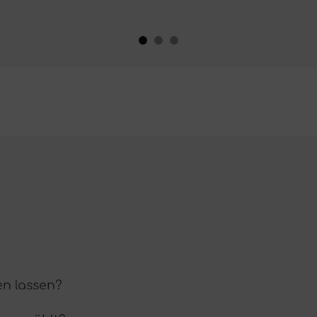
en lassen?