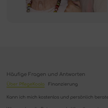
Häufige Fragen und Antworten
Über PflegeKoala
Finanzierung
Kann ich mich kostenlos und persönlich berat