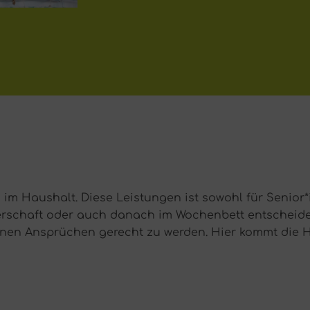
 im Haushalt. Diese Leistungen ist sowohl für Senior
rschaft oder auch danach im Wochenbett entscheiden
en Ansprüchen gerecht zu werden. Hier kommt die Hau