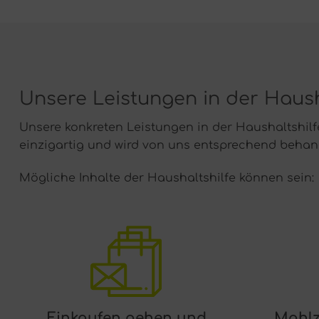
Unsere Leistungen in der Haush
Unsere konkreten Leistungen in der Haushaltshilf
einzigartig und wird von uns entsprechend behand
Mögliche Inhalte der Haushaltshilfe können sein:
Einkaufen gehen und
Mahlz