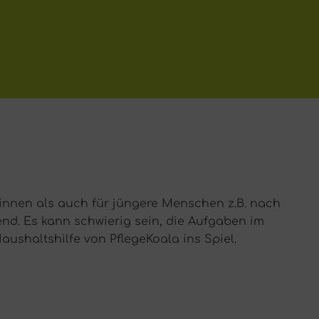
*innen als auch für jüngere Menschen z.B. nach
d. Es kann schwierig sein, die Aufgaben im
shaltshilfe von PflegeKoala ins Spiel.