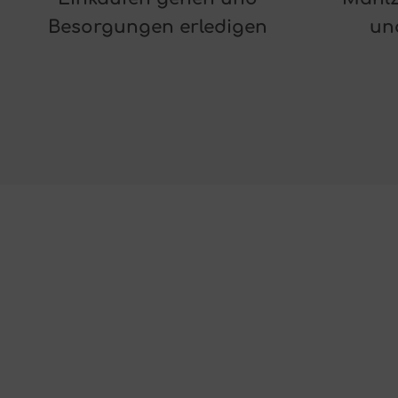
Besorgungen erledigen
un