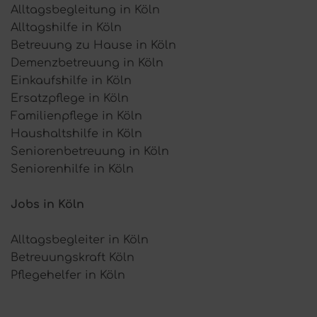
Alltagsbegleitung in Köln
Alltagshilfe in Köln
Betreuung zu Hause in Köln
Demenzbetreuung in Köln
Einkaufshilfe in Köln
Ersatzpflege in Köln
Familienpflege in Köln
Haushaltshilfe in Köln
Seniorenbetreuung in Köln
Seniorenhilfe in Köln
Jobs in Köln
Alltagsbegleiter in Köln
Betreuungskraft Köln
Pflegehelfer in Köln