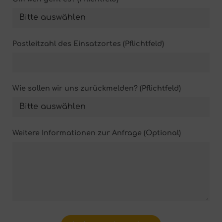
Postleitzahl des Einsatzortes (Pflichtfeld)
Wie sollen wir uns zurückmelden? (Pflichtfeld)
Weitere Informationen zur Anfrage (Optional)
Please