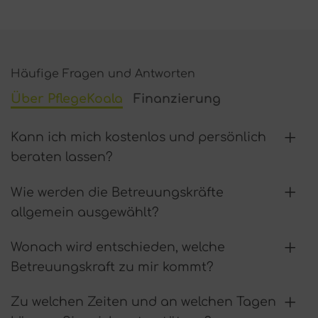
Häufige Fragen und Antworten
Über PflegeKoala
Finanzierung
Kann ich mich kostenlos und persönlich
beraten lassen?
Wie werden die Betreuungskräfte
allgemein ausgewählt?
Wonach wird entschieden, welche
Betreuungskraft zu mir kommt?
Zu welchen Zeiten und an welchen Tagen