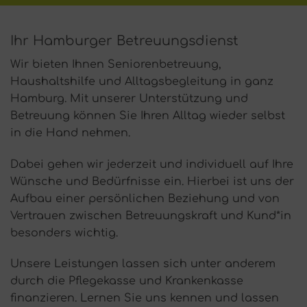
Ihr Hamburger Betreuungsdienst
Wir bieten Ihnen Seniorenbetreuung,
Haushaltshilfe und Alltagsbegleitung in ganz
Hamburg. Mit unserer Unterstützung und
Betreuung können Sie Ihren Alltag wieder selbst
in die Hand nehmen.
Dabei gehen wir jederzeit und individuell auf Ihre
Wünsche und Bedürfnisse ein. Hierbei ist uns der
Aufbau einer persönlichen Beziehung und von
Vertrauen zwischen Betreuungskraft und Kund*in
besonders wichtig.
Unsere Leistungen lassen sich unter anderem
durch die Pflegekasse und Krankenkasse
finanzieren. Lernen Sie uns kennen und lassen