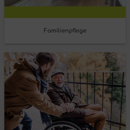
Familienpflege