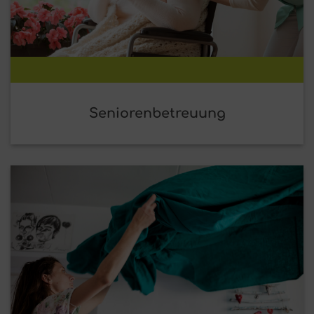
Seniorenbetreuung