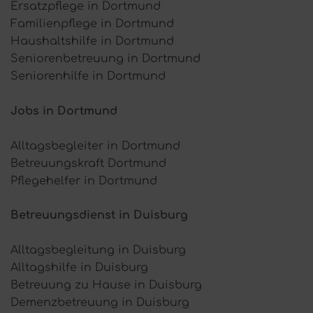
Ersatzpflege in Dortmund
Familienpflege in Dortmund
Haushaltshilfe in Dortmund
Seniorenbetreuung in Dortmund
Seniorenhilfe in Dortmund
Jobs in Dortmund
Alltagsbegleiter in Dortmund
Betreuungskraft Dortmund
Pflegehelfer in Dortmund
Betreuungsdienst in Duisburg
Alltagsbegleitung in Duisburg
Alltagshilfe in Duisburg
Betreuung zu Hause in Duisburg
Demenzbetreuung in Duisburg