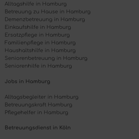
Alltagshilfe in Hamburg
Betreuung zu Hause in Hamburg
Demenzbetreuung in Hamburg
Einkaufshilfe in Hamburg
Ersatzpflege in Hamburg
Familienpflege in Hamburg
Haushaltshilfe in Hamburg
Seniorenbetreuung in Hamburg
Seniorenhilfe in Hamburg
Jobs in Hamburg
Alltagsbegleiter in Hamburg
Betreuungskraft Hamburg
Pflegehelfer in Hamburg
Betreuungsdienst in Köln