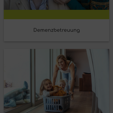
Demenzbetreuung