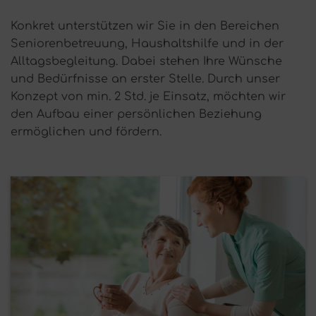
Konkret unterstützen wir Sie in den Bereichen
Seniorenbetreuung, Haushaltshilfe und in der
Alltagsbegleitung. Dabei stehen Ihre Wünsche
und Bedürfnisse an erster Stelle. Durch unser
Konzept von min. 2 Std. je Einsatz, möchten wir
den Aufbau einer persönlichen Beziehung
ermöglichen und fördern.