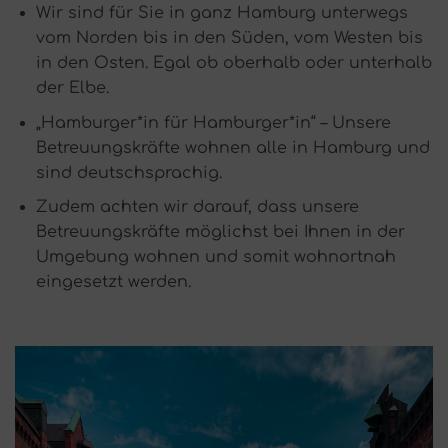
Wir sind für Sie in ganz Hamburg unterwegs
vom Norden bis in den Süden, vom Westen bis
in den Osten. Egal ob oberhalb oder unterhalb
der Elbe.
„Hamburger*in für Hamburger*in“ – Unsere
Betreuungskräfte wohnen alle in Hamburg und
sind deutschsprachig.
Zudem achten wir darauf, dass unsere
Betreuungskräfte möglichst bei Ihnen in der
Umgebung wohnen und somit wohnortnah
eingesetzt werden.