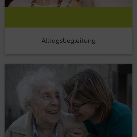
Alltagsbegleitung