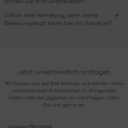
können Sie mich unterstützen?
Gibt es eine Vertretung, wenn meine
Betreuungskraft krank bzw. im Urlaub ist?
Jetzt unverbindlich anfragen
Wir freuen uns auf Ihre Anfrage und werden diese
schnellstmöglich bearbeiten. In dringenden
Fällen oder bei jeglicher Art von Fragen, rufen
Sie uns gerne an.
Vorname (Pflichtfeld)