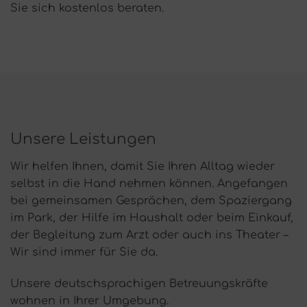
Sie sich kostenlos beraten.
Unsere Leistungen
Wir helfen Ihnen, damit Sie Ihren Alltag wieder
selbst in die Hand nehmen können. Angefangen
bei gemeinsamen Gesprächen, dem Spaziergang
im Park, der Hilfe im Haushalt oder beim Einkauf,
der Begleitung zum Arzt oder auch ins Theater –
Wir sind immer für Sie da.
Unsere deutschsprachigen Betreuungskräfte
wohnen in Ihrer Umgebung.