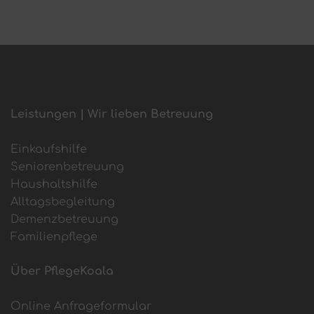
Leistungen | Wir lieben Betreuung
Einkaufshilfe
Seniorenbetreuung
Haushaltshilfe
Alltagsbegleitung
Demenzbetreuung
Familienpflege
Über PflegeKoala
Online Anfrageformular