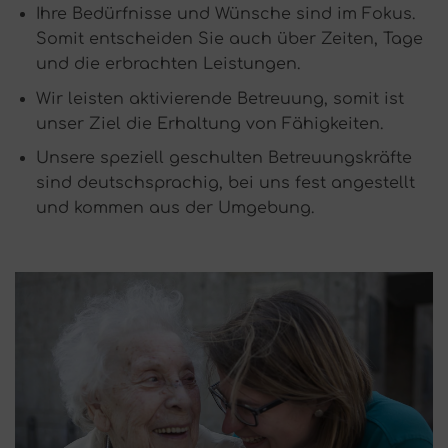
Ihre Bedürfnisse und Wünsche sind im Fokus.
Somit entscheiden Sie auch über Zeiten, Tage
und die erbrachten Leistungen.
Wir leisten aktivierende Betreuung, somit ist
unser Ziel die Erhaltung von Fähigkeiten.
Unsere speziell geschulten Betreuungskräfte
sind deutschsprachig, bei uns fest angestellt
und kommen aus der Umgebung.