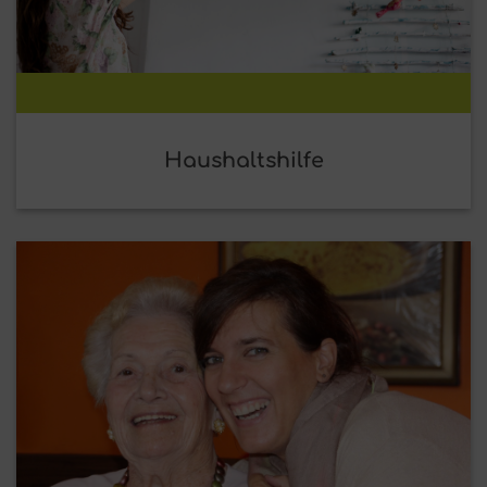
Haushaltshilfe