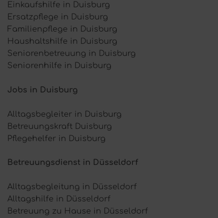
Einkaufshilfe in Duisburg
Ersatzpflege in Duisburg
Familienpflege in Duisburg
Haushaltshilfe in Duisburg
Seniorenbetreuung in Duisburg
Seniorenhilfe in Duisburg
Jobs in Duisburg
Alltagsbegleiter in Duisburg
Betreuungskraft Duisburg
Pflegehelfer in Duisburg
Betreuungsdienst in Düsseldorf
Alltagsbegleitung in Düsseldorf
Alltagshilfe in Düsseldorf
Betreuung zu Hause in Düsseldorf