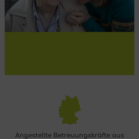
Angestellte Betreuungskräfte aus