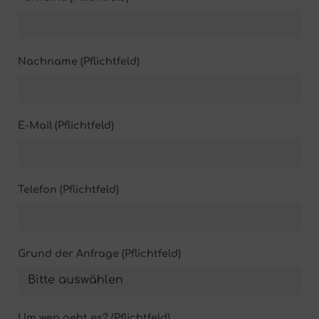
Nachname (Pflichtfeld)
E-Mail (Pflichtfeld)
Telefon (Pflichtfeld)
Grund der Anfrage (Pflichtfeld)
Um wen geht es? (Pflichtfeld)