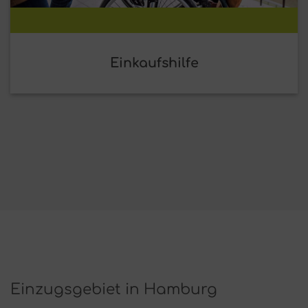
Einkaufshilfe
Einzugsgebiet in Hamburg