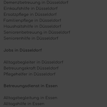
Demenzbetreuung in Düsseldorf
Einkaufshilfe in Düsseldorf
Ersatzpflege in Düsseldorf
Familienpflege in Düsseldorf
Haushaltshilfe in Düsseldorf
Seniorenbetreuung in Düsseldorf
Seniorenhilfe in Düsseldorf
Jobs in Düsseldorf
Alltagsbegleiter in Düsseldorf
Betreuungskraft Düsseldorf
Pflegehelfer in Düsseldorf
Betreuungsdienst in Essen
Alltagsbegleitung in Essen
Alltagshilfe in Essen