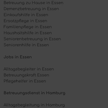
Betreuung zu Hause in Essen
Demenzbetreuung in Essen
Einkaufshilfe in Essen
Ersatzpflege in Essen
Familienpflege in Essen
Haushaltshilfe in Essen
Seniorenbetreuung in Essen
Seniorenhilfe in Essen
Jobs in Essen
Alltagsbegleiter in Essen
Betreuungskraft Essen
Pflegehelfer in Essen
Betreuungsdienst in Hamburg
Alltagsbegleitung in Hamburg