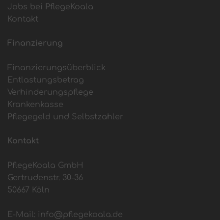
Jobs bei PflegeKoala
Kontakt
Finanzierung
Finanzierungsüberblick
Entlastungsbetrag
Verhinderungspflege
Krankenkasse
Pflegegeld und Selbstzahler
Kontakt
PflegeKoala GmbH
Gertrudenstr. 30-36
50667 Köln
E-Mail:
info@pflegekoala.de