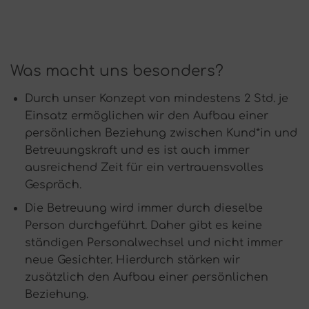
Was macht uns besonders?
Durch unser Konzept von mindestens 2 Std. je
Einsatz ermöglichen wir den Aufbau einer
persönlichen Beziehung zwischen Kund*in und
Betreuungskraft und es ist auch immer
ausreichend Zeit für ein vertrauensvolles
Gespräch.
Die Betreuung wird immer durch dieselbe
Person durchgeführt. Daher gibt es keine
ständigen Personalwechsel und nicht immer
neue Gesichter. Hierdurch stärken wir
zusätzlich den Aufbau einer persönlichen
Beziehung.